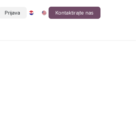
Prijava
Kontaktirajte nas