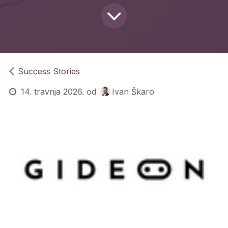
Success Stories
14. travnja 2026.
od
Ivan Škaro