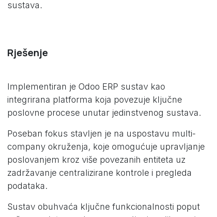
sustava.
Rješenje
Implementiran je Odoo ERP sustav kao
integrirana platforma koja povezuje ključne
poslovne procese unutar jedinstvenog sustava.
Poseban fokus stavljen je na uspostavu multi-
company okruženja, koje omogućuje upravljanje
poslovanjem kroz više povezanih entiteta uz
zadržavanje centralizirane kontrole i pregleda
podataka.
Sustav obuhvaća ključne funkcionalnosti poput