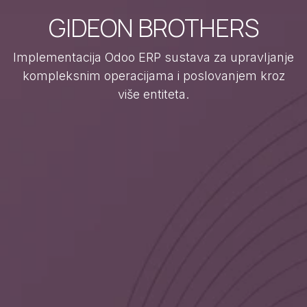
GIDEON BROTHERS
Implementacija Odoo ERP sustava za upravljanje
kompleksnim operacijama i poslovanjem kroz
više entiteta.