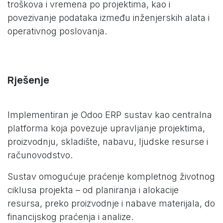
troškova i vremena po projektima, kao i
povezivanje podataka između inženjerskih alata i
operativnog poslovanja.
Rješenje
Implementiran je Odoo ERP sustav kao centralna
platforma koja povezuje upravljanje projektima,
proizvodnju, skladište, nabavu, ljudske resurse i
računovodstvo.
Sustav omogućuje praćenje kompletnog životnog
ciklusa projekta – od planiranja i alokacije
resursa, preko proizvodnje i nabave materijala, do
financijskog praćenja i analize.