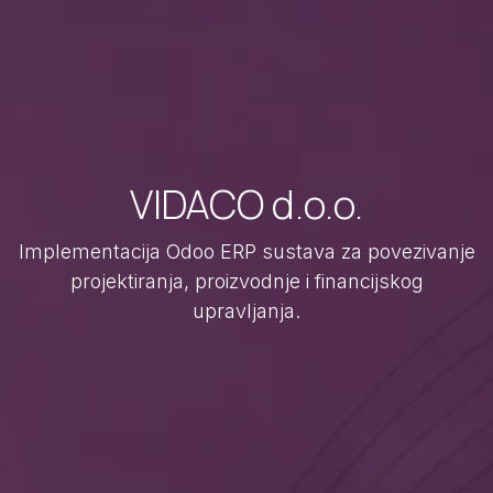
VIDACO d.o.o.
Implementacija Odoo ERP sustava za povezivanje
projektiranja, proizvodnje i financijskog
upravljanja.