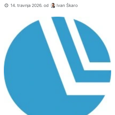
14. travnja 2026.
od
Ivan Škaro