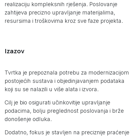
realizaciju kompleksnih rješenja. Poslovanje
zahtijeva precizno upravljanje materijalima,
resursima i troškovima kroz sve faze projekta.
Izazov
Tvrtka je prepoznala potrebu za modernizacijom
postojećih sustava i objedinjavanjem podataka
koji su se nalazili u više alata i izvora.
Cilj je bio osigurati učinkovitije upravljanje
podacima, bolju preglednost poslovanja i brže
donošenje odluka.
Dodatno, fokus je stavljen na preciznije praćenje