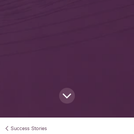
Success Stories