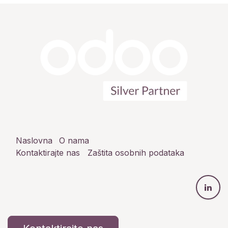
Naslovna
O nama
Kontaktirajte nas
Zaštita osobnih podataka