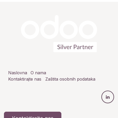
Naslovna
O nama
Kontaktirajte nas
Zaštita osobnih podataka