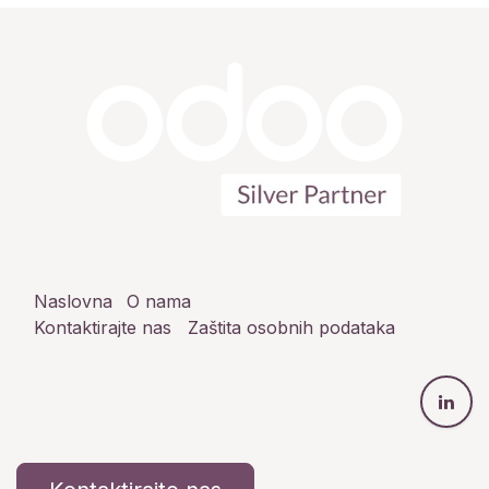
Naslovna
O nama
Kontaktirajte nas
Zaštita osobnih podataka